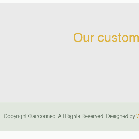
Our custom
Copyright ©airconnect All Rights Reserved. Designed by