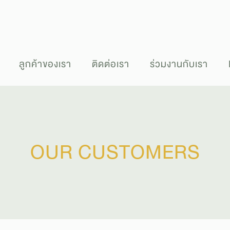
ลูกค้าของเรา
ติดต่อเรา
ร่วมงานกับเรา
OUR CUSTOMERS