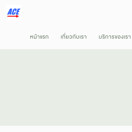
หน้าแรก
เกี่ยวกับเรา
บริการของเรา